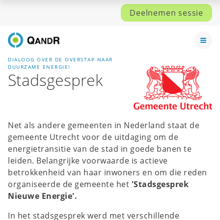
Deelnemen sessie
DIALOOG OVER DE OVERSTAP NAAR
DUURZAME ENERGIE!
Stadsgesprek
Net als andere gemeenten in Nederland staat de
gemeente Utrecht voor de uitdaging om de
energietransitie van de stad in goede banen te
leiden. Belangrijke voorwaarde is actieve
betrokkenheid van haar inwoners en om die reden
organiseerde de gemeente het
'Stadsgesprek
Nieuwe Energie'.
In het stadsgesprek werd met verschillende