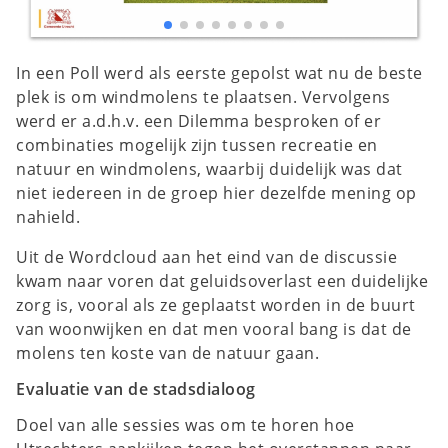
In een Poll werd als eerste gepolst wat nu de beste
plek is om windmolens te plaatsen. Vervolgens
werd er a.d.h.v. een Dilemma besproken of er
combinaties mogelijk zijn tussen recreatie en
natuur en windmolens, waarbij duidelijk was dat
niet iedereen in de groep hier dezelfde mening op
nahield.
Uit de Wordcloud aan het eind van de discussie
kwam naar voren dat geluidsoverlast een duidelijke
zorg is, vooral als ze geplaatst worden in de buurt
van woonwijken en dat men vooral bang is dat de
molens ten koste van de natuur gaan.
Evaluatie van de stadsdialoog
Doel van alle sessies was om te horen hoe