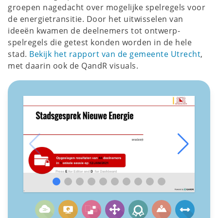
groepen nagedacht over mogelijke spelregels voor
de energietransitie. Door het uitwisselen van
ideeën kwamen de deelnemers tot ontwerp-
spelregels die getest konden worden in de hele
stad.
Bekijk het rapport van de gemeente Utrecht
,
met daarin ook de QandR visuals.