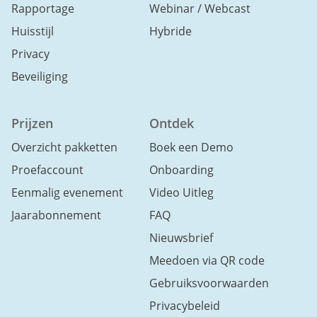
Rapportage
Webinar / Webcast
Huisstijl
Hybride
Privacy
Beveiliging
Prijzen
Ontdek
Overzicht pakketten
Boek een Demo
Proefaccount
Onboarding
Eenmalig evenement
Video Uitleg
Jaarabonnement
FAQ
Nieuwsbrief
Meedoen via QR code
Gebruiksvoorwaarden
Privacybeleid