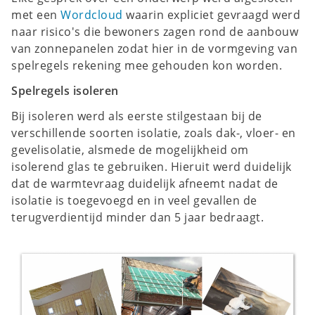
met een
Wordcloud
waarin expliciet gevraagd werd
naar risico's die bewoners zagen rond de aanbouw
van zonnepanelen zodat hier in de vormgeving van
spelregels rekening mee gehouden kon worden.
Spelregels isoleren
Bij isoleren werd als eerste stilgestaan bij de
verschillende soorten isolatie, zoals dak-, vloer- en
gevelisolatie, alsmede de mogelijkheid om
isolerend glas te gebruiken. Hieruit werd duidelijk
dat de warmtevraag duidelijk afneemt nadat de
isolatie is toegevoegd en in veel gevallen de
terugverdientijd minder dan 5 jaar bedraagt.