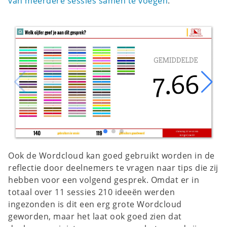
van meerdere sessies samen te voegen
.
Ook de Wordcloud kan goed gebruikt worden in de
reflectie door deelnemers te vragen naar tips die zij
hebben voor een volgend gesprek. Omdat er in
totaal over 11 sessies 210 ideeën werden
ingezonden is dit een erg grote Wordcloud
geworden, maar het laat ook goed zien dat