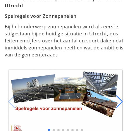
Utrecht
Spelregels voor Zonnepanelen
Bij het onderwerp zonnepanelen werd als eerste
stilgestaan bij de huidige situatie in Utrecht, dus
feiten en cijfers over het aantal en soort daken dat
inmiddels zonnepanelen heeft en wat de ambitie is
van de gemeenteraad.