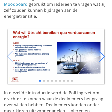
Moodboard
gebruikt om iedereen te vragen wat zij
zelf zouden kunnen bijdragen aan de
energietransitie.
In diezelfde introductie werd de Poll ingezet om
erachter te komen waar de deelnemers het graag
over wilden hebben. Deelnemers konden onder
meer kiezen uit: zonnepanelen, isoleren en