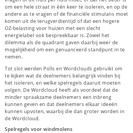
om een hele straat in één keer te isoleren, en op de
andere as te vragen of de financiële stimulans moet
komen uit de terugverdientijd of dat een hogere
OZ-belasting voor huizen met een slecht
energielabel ook bespreekbaar is. Zowel het
dilemma als de quadrant gaven daarbij weer de
mogelijkheid om een genuanceerd standpunt in te
nemen.
Tot slot werden Polls en Wordclouds gebruikt om
te kijken wat de deelnemers belangrijk vinden bij
het isoleren, en welke spelregels daaruit moeten
volgen. De Wordcloud heeft als voordeel dat de
minder spraakzame deelnemers een inbreng
kunnen geven en dat deelnemers elkaar ideeën
kunnen upvoten, waarbij die dan groter worden in
de Wordcloud.
Spelregels voor windmolens