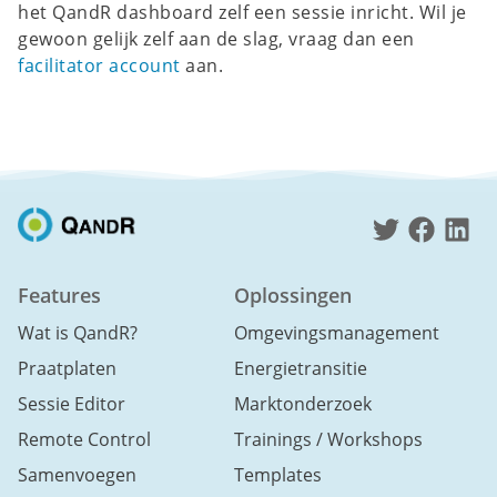
het QandR dashboard zelf een sessie inricht. Wil je
gewoon gelijk zelf aan de slag, vraag dan een
facilitator account
aan.
Features
Oplossingen
Wat is QandR?
Omgevingsmanagement
Praatplaten
Energietransitie
Sessie Editor
Marktonderzoek
Remote Control
Trainings / Workshops
Samenvoegen
Templates