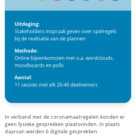
Uitdaging:
Stakeholders inspraak geven over spelregels
bij de realisatie van de plannen
Methode:
Online bijeenkomsten met o.a. wordclouds,
moodboards en polls
Aantal
:
11 sessies met elk 20-40 deelnemers
In verband met de coronamaatregelen konden er
geen fysieke gesprekken plaatsvinden. In plaats
daarvan werden 6 digitale gesprekken