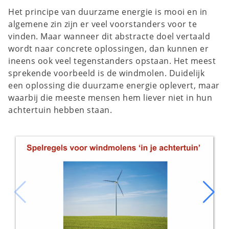
Het principe van duurzame energie is mooi en in
algemene zin zijn er veel voorstanders voor te
vinden. Maar wanneer dit abstracte doel vertaald
wordt naar concrete oplossingen, dan kunnen er
ineens ook veel tegenstanders opstaan. Het meest
sprekende voorbeeld is de windmolen. Duidelijk
een oplossing die duurzame energie oplevert, maar
waarbij die meeste mensen hem liever niet in hun
achtertuin hebben staan.