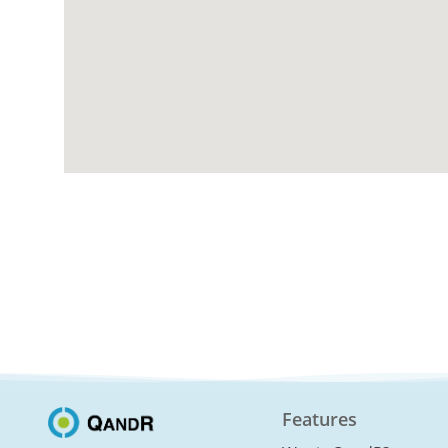
Features