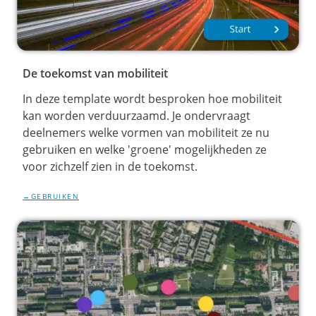
De toekomst van mobiliteit
In deze template wordt besproken hoe mobiliteit
kan worden verduurzaamd. Je ondervraagt
deelnemers welke vormen van mobiliteit ze nu
gebruiken en welke 'groene' mogelijkheden ze
voor zichzelf zien in de toekomst.
GEBRUIKEN