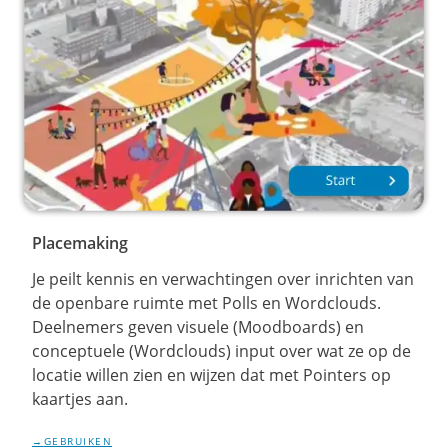
Placemaking
Je peilt kennis en verwachtingen over inrichten van
de openbare ruimte met Polls en Wordclouds.
Deelnemers geven visuele (Moodboards) en
conceptuele (Wordclouds) input over wat ze op de
locatie willen zien en wijzen dat met Pointers op
kaartjes aan.
GEBRUIKEN