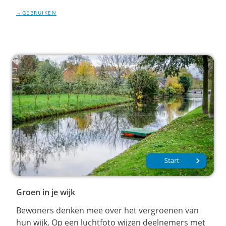
GEBRUIKEN
Groen in je wijk
Bewoners denken mee over het vergroenen van
hun wijk. Op een luchtfoto wijzen deelnemers met