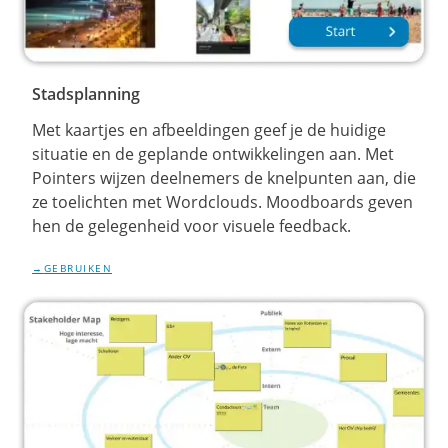
Stadsplanning
Met kaartjes en afbeeldingen geef je de huidige
situatie en de geplande ontwikkelingen aan. Met
Pointers wijzen deelnemers de knelpunten aan, die
ze toelichten met Wordclouds. Moodboards geven
hen de gelegenheid voor visuele feedback.
GEBRUIKEN