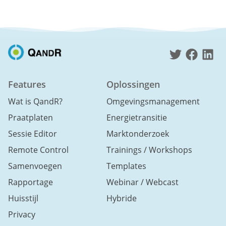
Features
Oplossingen
Wat is QandR?
Omgevingsmanagement
Praatplaten
Energietransitie
Sessie Editor
Marktonderzoek
Remote Control
Trainings / Workshops
Samenvoegen
Templates
Rapportage
Webinar / Webcast
Huisstijl
Hybride
Privacy