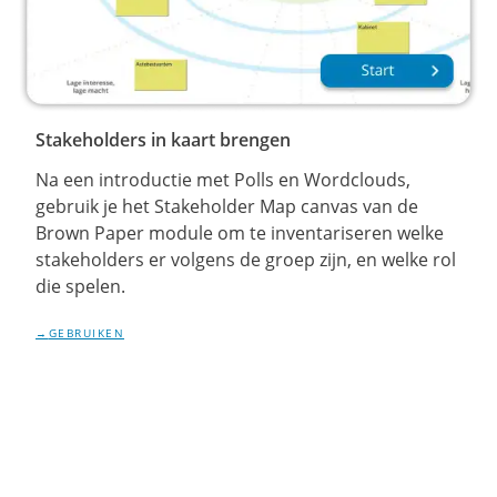
Stakeholders in kaart brengen
Na een introductie met Polls en Wordclouds,
gebruik je het Stakeholder Map canvas van de
Brown Paper module om te inventariseren welke
stakeholders er volgens de groep zijn, en welke rol
die spelen.
GEBRUIKEN