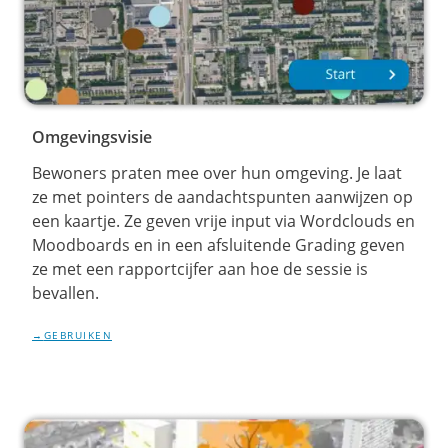
Omgevingsvisie
Bewoners praten mee over hun omgeving. Je laat
ze met pointers de aandachtspunten aanwijzen op
een kaartje. Ze geven vrije input via Wordclouds en
Moodboards en in een afsluitende Grading geven
ze met een rapportcijfer aan hoe de sessie is
bevallen.
GEBRUIKEN