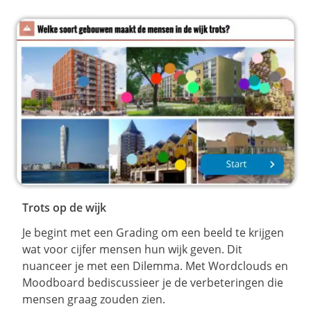
Trots op de wijk
Je begint met een Grading om een beeld te krijgen
wat voor cijfer mensen hun wijk geven. Dit
nuanceer je met een Dilemma. Met Wordclouds en
Moodboard bediscussieer je de verbeteringen die
mensen graag zouden zien.