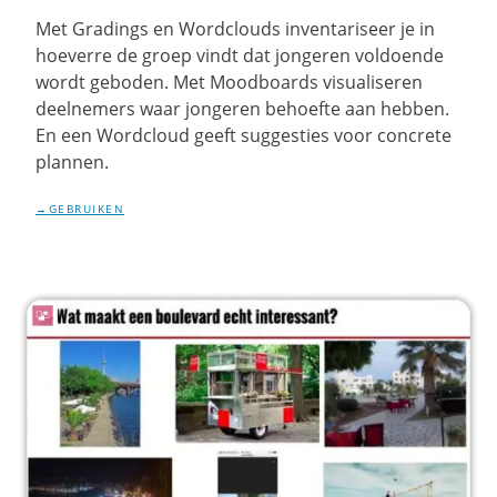
Met Gradings en Wordclouds inventariseer je in
hoeverre de groep vindt dat jongeren voldoende
wordt geboden. Met Moodboards visualiseren
deelnemers waar jongeren behoefte aan hebben.
En een Wordcloud geeft suggesties voor concrete
plannen.
GEBRUIKEN