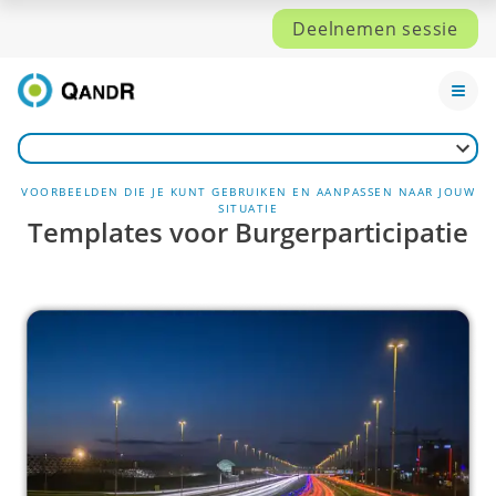
Deelnemen sessie
VOORBEELDEN DIE JE KUNT GEBRUIKEN EN AANPASSEN NAAR JOUW
SITUATIE
Templates voor Burgerparticipatie