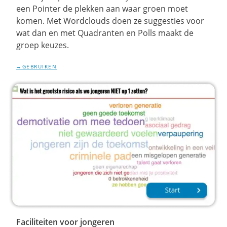
een Pointer de plekken aan waar groen moet
komen. Met Wordclouds doen ze suggesties voor
wat dan en met Quadranten en Polls maakt de
groep keuzes.
GEBRUIKEN
Faciliteiten voor jongeren