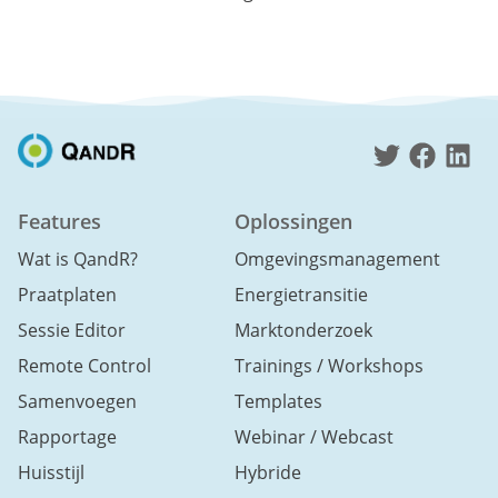
Features
Oplossingen
Wat is QandR?
Omgevingsmanagement
Praatplaten
Energietransitie
Sessie Editor
Marktonderzoek
Remote Control
Trainings / Workshops
Samenvoegen
Templates
Rapportage
Webinar / Webcast
Huisstijl
Hybride