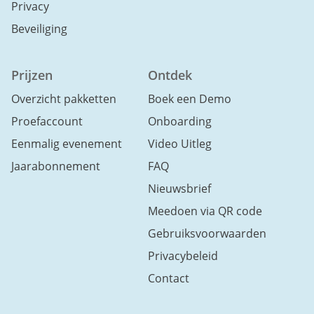
Privacy
Beveiliging
Prijzen
Ontdek
Overzicht pakketten
Boek een Demo
Proefaccount
Onboarding
Eenmalig evenement
Video Uitleg
Jaarabonnement
FAQ
Nieuwsbrief
Meedoen via QR code
Gebruiksvoorwaarden
Privacybeleid
Contact