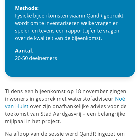
Methode:
Fysieke bijeenkomsten waarin QandR gebruikt
wordt om te inventariseren welke vragen er
spelen en tevens een rapportcijfer te vragen
over de kwaliteit van de bijeenkomst.
Aantal
:
20-50 deelnemers
Tijdens een bijeenkomst op 18 november gingen
inwoners in gesprek met waterstofadviseur
Noé
van Hulst
over zijn onafhankelijke advies voor de
toekomst van Stad Aardgasvrij – een belangrijke
mijlpaal in het project.
Na afloop van de sessie werd QandR ingezet om